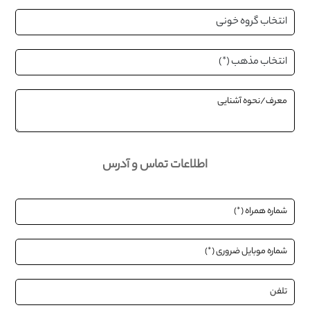
اطلاعات تماس و آدرس