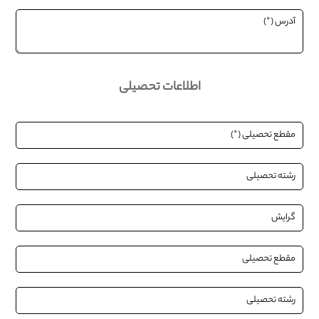
اطلاعات تحصیلی