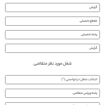
شغل مورد نظر متقاضی