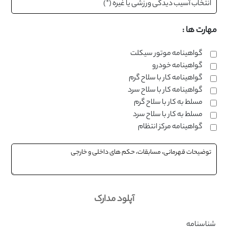
مهارت ها :
گواهینامه موتور سیکلت
گواهینامه خودرو
گواهینامه کار با سلاح گرم
گواهینامه کار با سلاح سرد
مسلط به کار با سلاح گرم
مسلط به کار با سلاح سرد
گواهینامه مرکز انتظام
آپلود مدارک
شناسنامه