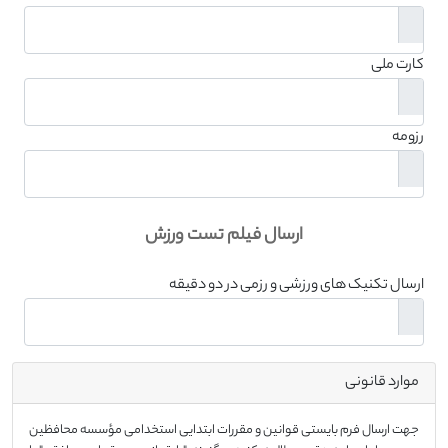
کارت ملی
رزومه
ارسال فیلم تست ورزش
ارسال تکنیک های ورزشی و رزمی در دو دقیقه
موارد قانونی
جهت ارسال فرم بایستی قوانین و مقررات ابتدایی استخدامی مؤسسه محافظین