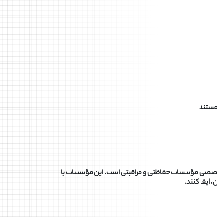
مات تخصصی مؤسسات حفاظتی و مراقبتی است. این مؤسسات با
 ایفا کنند.