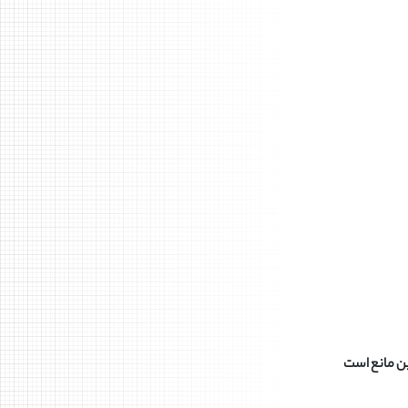
ین مانع است