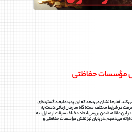
نقش مؤسسات حفاظتی
ی‌کند. آمارها نشان می‌دهد که این پدیده ابعاد گسترده‌ای
وع سرقت در شرایط مختلف است؛ گاه سارقان زمانی دست به
 در این مقاله، ضمن بررسی ابعاد مختلف سرقت از منازل، به
 ارائه می‌دهیم. در پایان نیز نقش مؤسسات حفاظتی و