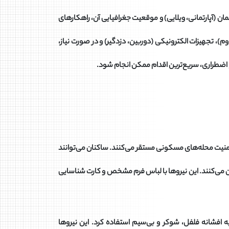
ن (آپارتمانی، ویلایی) و موقعیت جغرافیایی آن، راهکارهای
، تجهیزات الکترونیکی (دوربین، دزدگیر) و در صورت نیاز،
اقع اضطراری، سریع‌ترین اقدام ممکن انجام شود.
ن امنیت محله‌های مسکونی مستقر می‌کنند. ساکنان می‌توانند
ین می‌کنند. این نیروها با لباس فرم مشخص و کارت شناسایی
ه افشانه فلفل، شوکر و بی‌سیم استفاده کرد. این نیروها