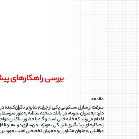
بررسی راهکارهای پی
مقدمه
سرقت از منازل مسکونی یکی از جرایم شایع و نگران‌کننده در ب
دارد؛ به‌عنوان نمونه، در ایالات متحده سالانه به‌طور متوس
اقدام می‌زنند که خانه خالی است و گاه با حضور ساکنان مواج
راهکارهای پیشگیری فیزیکی به‌ویژه ایمن‌سازی درب‌ها و قف
مراقبتی به‌عنوان مشاوران و مجریان تخصصی امنیت مورد بررس