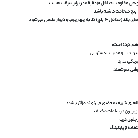
 اینچ ضخامت داشته باشد
رچوب و دیوار متصل می‌شود
اهم کرده است:
ه شدن درب و مدیریت دسترسی
زیکی ندارد
ظاهری شبیه به حضور می‌تواند مؤثر باشد:
تلویزیون در ساعات مختلف
ز جلوی درب
فاده از پارکینگ