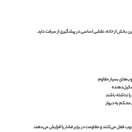
ن بخش از خانه، نقشی اساسی در پیشگیری از سرقت دارد.
وب‌های بسیار مقاوم
ا نداشته باشند
محکم به دیوار
وب قفل می‌کنند و مقاومت در برابر فشار را افزایش می‌دهند