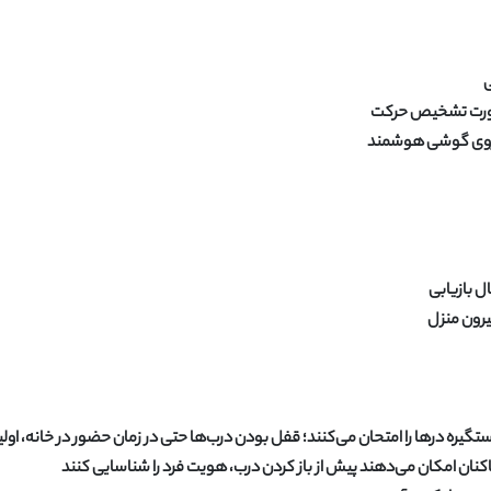
ی
 صورت تشخیص حرکت
ا روی گوشی هوشمند
ل بازیابی
یرون منزل
گیره درها را امتحان می‌کنند؛ قفل بودن درب‌ها حتی در زمان حضور در خانه، اول
ن امکان می‌دهند پیش از باز کردن درب، هویت فرد را شناسایی کنند