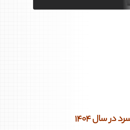
سرد در سال
۱۴۰۴