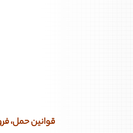
قوانین حمل، فرو