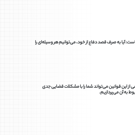
ست: آیا به صرف قصد دفاع از خود، می‌توانیم هر وسیله‌ای را
 از این قوانین می‌تواند شما را با مشکلات قضایی جدی
ط به آن می‌پردازیم.