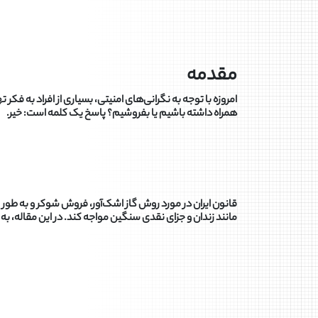
مقدمه
امروزه با توجه به نگرانی‌های امنیتی، بسیاری از افراد به ف
همراه داشته باشیم یا بفروشیم؟ پاسخ یک کلمه است: خیر.
قانون ایران در مورد روش گاز اشک‌آور، فروش شوکر و به طور
مانند زندان و جزای نقدی سنگین مواجه کند. در این مقاله، ب