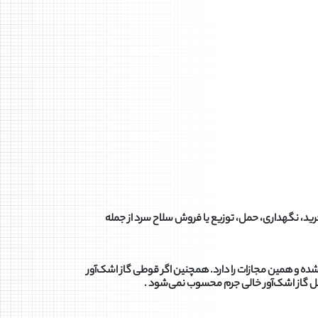
 مهمات غیرمجاز مصوب ۱۳۹۰، هر کس به طور غیرمجاز اقدام به خرید، نگهداری، حمل، توزیع یا فروش سلاح سرد از جمله
شده و همین مجازات را دارد. همچنین اگر قوطی گاز اشک‌آور
 حمل گاز اشک‌آور خالی جرم محسوب نمی‌شود .