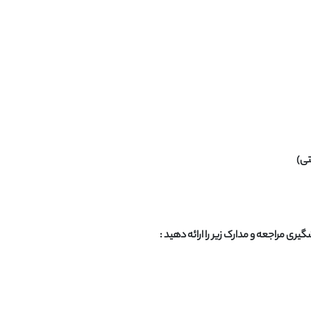
تی)
یری مراجعه و مدارک زیر را ارائه دهید :