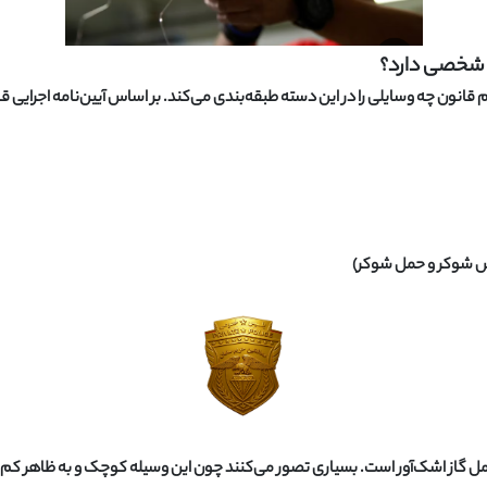
م قانون چه وسایلی را در این دسته طبقه‌بندی می‌کند. بر اساس آیین‌نامه اجرایی
ش شوکر و حمل شوکر)
حمل گاز اشک‌آور است. بسیاری تصور می‌کنند چون این وسیله کوچک و به ظاهر کم‌خط