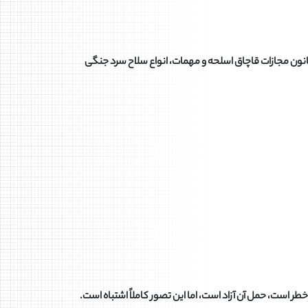
 قانون مجازات قاچاق اسلحه و مهمات، انواع سلاح سرد جنگی
ر است، حمل آن آزاد است، اما این تصور کاملاً اشتباه است.