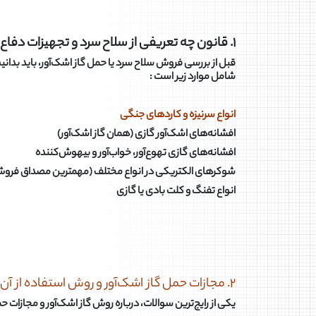
۱. قانون چه تعریفی از سلاح سرد و تجهیزات دفاع شخصی دارد؟
قبل از بررسی فروش سلاح سرد یا حمل گاز اشک‌آور، باید بدانی
شامل موارد زیر است :
انواع سرنیزه و کاردهای جنگی
افشانه‌های اشک‌آور گازی (همان گاز اشک‌آور)
افشانه‌های گازی تهوع‌آور، خواب‌آور و بیهوش‌کننده
شوکرهای الکتریکی در انواع مختلف (مهمترین مصداق فرو
انواع تفنگ و کلت بادی یا گازی
۲. مجازات حمل گاز اشک‌آور و روش استفاده از آن
یکی از رایج‌ترین سوالات، درباره روش گاز اشک‌آور و مجازات 