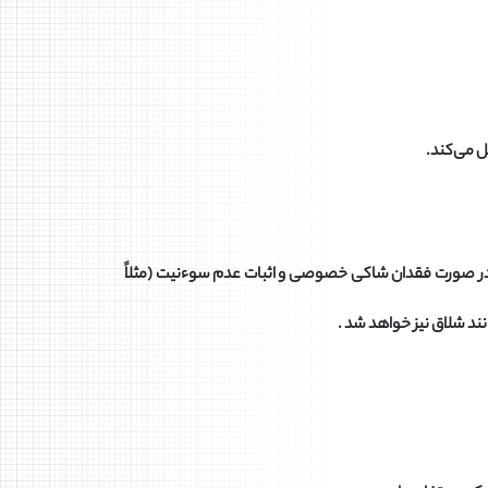
ل می‌کند.
. در صورت فقدان شاکی خصوصی و اثبات عدم سوءنیت (مثلاً