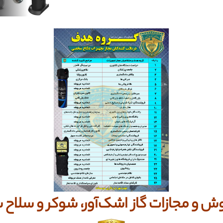
ش و مجازات گاز اشک‌آور، شوکر و سلاح 