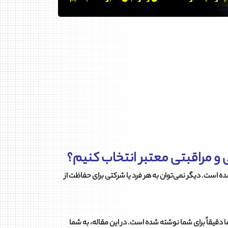
 مراقبتی معتبر انتخاب کنیم؟
ده است. دیگر نمی‌توان به هر فرد یا شرکتی برای حفاظت از
 دقیقاً برای شما نوشته شده است. در این مقاله، به شما