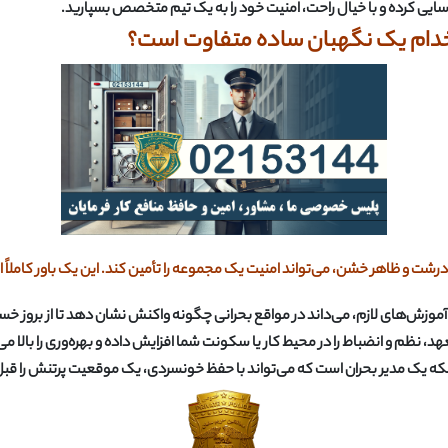
ی کرده و با خیال راحت، امنیت خود را به یک تیم متخصص بسپارید
.
تخدام یک نگهبان ساده متفاوت است؟
درشت و ظاهر خشن، می‌تواند امنیت یک مجموعه را تأمین کند. این یک باور کاملاً 
زش‌های لازم، می‌داند در مواقع بحرانی چگونه واکنش نشان دهد تا از بروز خسا
، نظم و انضباط را در محیط کار یا سکونت شما افزایش داده و بهره‌وری را بالا می‌
که یک مدیر بحران است که می‌تواند با حفظ خونسردی، یک موقعیت پرتنش را قبل 