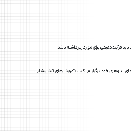
 فرآیند دقیقی برای موارد زیر داشته باشد
:
های نیروهای خود برگزار می‌کند. (آموزش‌های آتش‌نشانی،