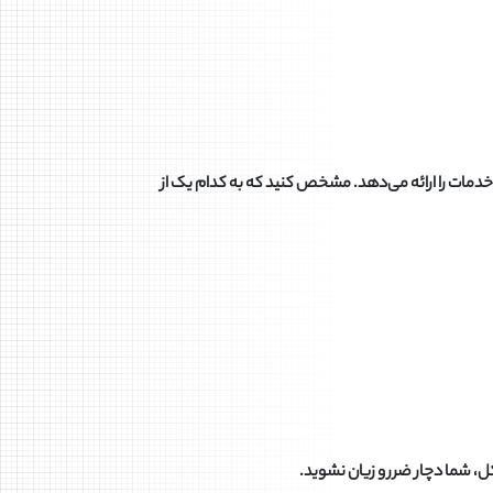
خدمات را ارائه می‌دهد. مشخص کنید که به کدام یک از
، شما دچار ضرر و زیان نشوید
.