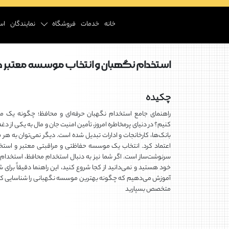
خانه
خدمات
فروشگاه
نمایندگان
اس
استخدام نگهبان و انتخاب موسسه معتبر ح
چکیده
راهنمای جامع استخدام نگهبان حرفه‌ای و محافظ؛ چگونه یک م
کنیم؟ در دنیای پرمخاطره امروز، تأمین امنیت جان و مال به یکی از 
بانک‌ها، کارخانجات و ادارات تبدیل شده است. دیگر نمی‌توان به هر ف
اعتماد کرد. انتخاب یک موسسه حفاظتی و مراقبتی معتبر و استخ
سرنوشت‌ساز است. اگر شما نیز به دنبال استخدام محافظ، استخدام 
خود هستید و نمی‌دانید از کجا شروع کنید، این راهنما دقیقاً برای 
آموزش می‌دهیم که چگونه بهترین موسسه نگهبانی را شناسایی کرده 
متخصص بسپارید