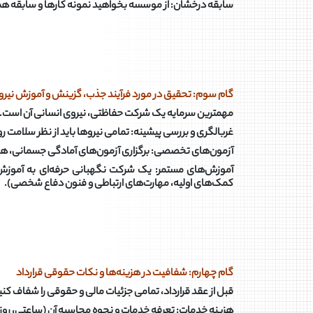
سابقه درخشان: از موسسه بخواهید نمونه کارها و سابقه همک
گام سوم: تحقیق در مورد فرآیند جذب، گزینش و آموزش نیرو
مهمترین سرمایه یک شرکت حفاظتی، نیروی انسانی آن است. ن
غربالگری و بررسی پیشینه: تمامی نیروها باید از نظر سلامت 
آزمون‌های تخصصی: برگزاری آزمون‌های آمادگی جسمانی، 
آموزش‌های مستمر: یک شرکت نگهبانی حرفه‌ای به آموزش‌های
کمک‌های اولیه، مهارت‌های ارتباطی و فنون دفاع شخصی)
.
گام چهارم: شفافیت در هزینه‌ها و نکات حقوقی قرارداد
قبل از عقد قرارداد، تمامی جزئیات مالی و حقوقی را شفاف کنی
هزینه خدمات: تعرفه خدمات و نحوه محاسبه آن (ساعتی، روزا