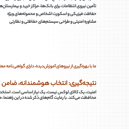
تأمین نیروی انتظامات برای بانک‌ها، مراکز خرید و بیمارستان‌ه
حفاظت فیزیکی و اسکورت اشخاص و محموله‌های ویژه
مشاوره امنیتی و طراحی سیستم‌های حفاظتی و نظارتی
ما با بهره‌گیری از نیروهای آموزش‌دیده، دارای گواهی‌نامه معت
نتیجه‌گیری: انتخاب هوشمندانه، ضامن ام
امنیت، یک کالای لوکس نیست، یک نیاز اساسی است. استخدام ی
محافظت می‌کند. با رعایت گام‌های ذکر شده در این راهنما، می‌