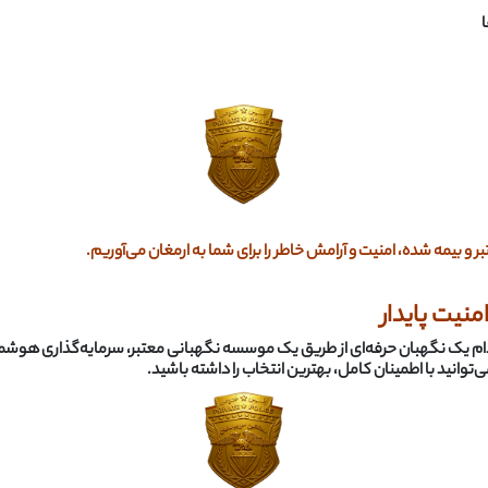
ا
بر و بیمه شده، امنیت و آرامش خاطر را برای شما به ارمغان می‌آوریم
.
نیت پایدار
ک نگهبان حرفه‌ای از طریق یک موسسه نگهبانی معتبر، سرمایه‌گذاری هوشمندانه‌
توانید با اطمینان کامل، بهترین انتخاب را داشته باشید
.