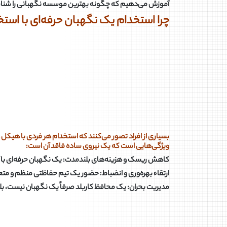
آموزش می‌دهیم که چگونه بهترین موسسه نگهبانی را شناسای
چرا استخدام یک نگهبان حرفه‌ای با اس
بسیاری از افراد تصور می‌کنند که استخدام هر فردی با هیکل 
ویژگی‌هایی است که یک نیروی ساده فاقد آن است
:
کاهش ریسک و هزینه‌های بلندمدت: یک نگهبان حرفه‌ای با آمو
ارتقاء بهره‌وری و انضباط: حضور یک تیم حفاظتی منظم و متعهد
مدیریت بحران: یک محافظ کاربلد صرفاً یک نگهبان نیست، بل