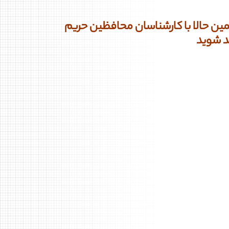
ین حالا با کارشناسان محافظین حریم
د شوید