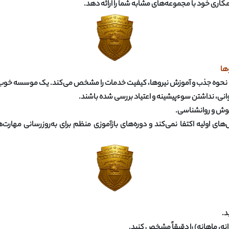
اری خود با مجموعه‌های مشابه شما را ارائه دهد
.
ها
حوه جذب و آموزش نیروها، کیفیت خدمات را مشخص می‌کند. یک موسسه خوب باید
روانی، نداشتن سوءپیشینه و اعتیاد بررسی شده باشند
.
هوش و روانشناسی
.
 اولیه اکتفا نمی‌کند و دوره‌های بازآموزی منظم برای به‌روزرسانی مهارت‌
د
.
نه، ماهانه) را دقیقاً مشخص کنید
.