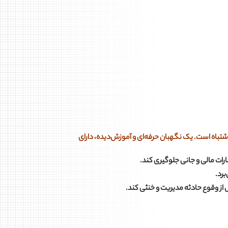
اشتباه است. یک نگهبان حرفه‌ای و آموزش‌دیده، دارای
رات مالی و جانی جلوگیری کند
.
برد
.
از وقوع حادثه مدیریت و خنثی کند
.