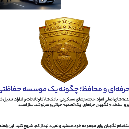
حرفه‌ای و محافظ؛ چگونه یک موسسه حفاظتی و
دغدغه‌های اصلی افراد، مجتمع‌های مسکونی، بانک‌ها، کارخانجات و ادارات تبدیل ش
ر و استخدام نگهبان حرفه‌ای، یک تصمیم حیاتی و سرنوشت‌ساز است
.
ستخدام نگهبان برای مجموعه خود هستید و نمی‌دانید از کجا شروع کنید، این راهنما