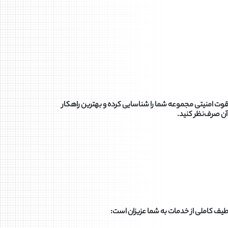
وت امنیتی مجموعه شما را شناسایی کرده و بهترین راهکار
 آن صرف‌نظر کنید
.
 طیف کاملی از خدمات به شما عزیزان است
: