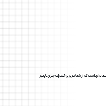
ای است که از شما در برابر خسارات جبران‌ناپذیر