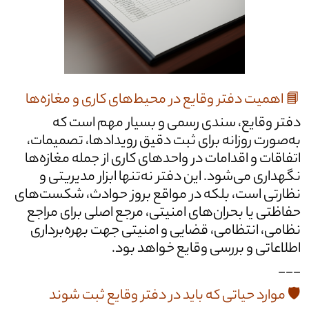
📘 اهمیت دفتر وقایع در محیط‌های کاری و مغازه‌ها
دفتر وقایع، سندی رسمی و بسیار مهم است که
به‌صورت روزانه برای ثبت دقیق رویدادها، تصمیمات،
اتفاقات و اقدامات در واحدهای کاری از جمله مغازه‌ها
نگهداری می‌شود. این دفتر نه‌تنها ابزار مدیریتی و
نظارتی است، بلکه در مواقع بروز حوادث، شکست‌های
حفاظتی یا بحران‌های امنیتی، مرجع اصلی برای مراجع
نظامی، انتظامی، قضایی و امنیتی جهت بهره‌برداری
اطلاعاتی و بررسی وقایع خواهد بود.
---
🛡️ موارد حیاتی که باید در دفتر وقایع ثبت شوند