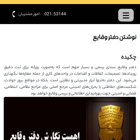
امور مشتریان
021-53144
نوشتن دفتر وقایع
چکیده
دفتر وقایع، سندی رسمی و بسیار مهم است که به‌صورت روزانه برای ثبت دقیق
رویدادها، تصمیمات، اتفاقات و اقدامات در واحدهای کاری از جمله مغازه‌ها نگهداری
می‌شود. این دفتر نه‌تنها ابزار مدیریتی و نظارتی است، بلکه در مواقع بروز حوادث،
شکست‌های حفاظتی یا بحران‌های امنیتی، مرجع اصلی برای مراجع نظامی، انتظامی،
قضایی و امنیتی جهت بهره‌برداری اطلاعاتی و بررسی وقایع خواهد بود