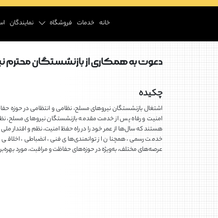
خانه
خدمات
فروشگاه
نمایندگان
اس
دعوت به همکاری از بازنشستگان محترم ن
چکیده
اشتغال بازنشستگان نیروهای مسلح، نظامی و انتظامی در حوزه حفا
امنیت و رفاه پس از خدمت مقدمه بازنشستگان نیروهای مسلح، نظام
هستند که سال‌ها از عمر خود را در راه حفظ امنیت، نظم و اقتدار ملی ص
خدمت رسمی، همچنان از توانمندی‌های فنی، انضباطی، اخلاقی و تج
عرصه‌های مختلف، به‌ویژه در حوزه‌های حفاظت و مراقبت، مورد بهره‌بردا