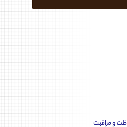
اظت و مراقبت