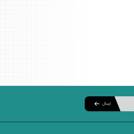
ارسال