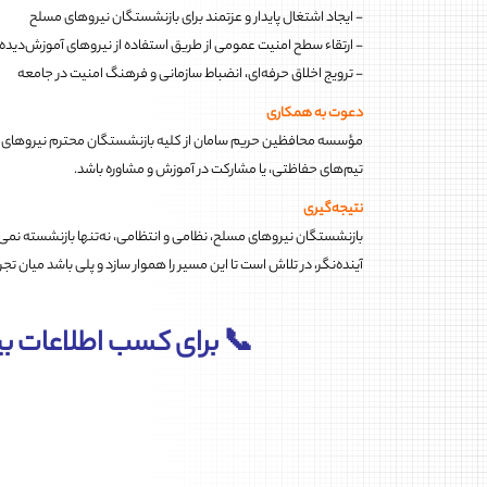
- ایجاد اشتغال پایدار و عزتمند برای بازنشستگان نیروهای مسلح
- ارتقاء سطح امنیت عمومی از طریق استفاده از نیروهای آموزش‌دیده و
- ترویج اخلاق حرفه‌ای، انضباط سازمانی و فرهنگ امنیت در جامعه
دعوت به همکاری
مؤسسه محافظین حریم سامان از کلیه بازنشستگان محترم نیروهای مس
تیم‌های حفاظتی، یا مشارکت در آموزش و مشاوره باشد.
نتیجه‌گیری
بازنشستگان نیروهای مسلح، نظامی و انتظامی، نه‌تنها بازنشسته نمی
آینده‌نگر، در تلاش است تا این مسیر را هموار سازد و پلی باشد میان تجر
📞 برای کسب اطلاعات بی