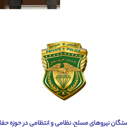
تگان نیروهای مسلح، نظامی و انتظامی در حوزه حف