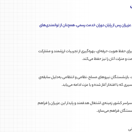
 عزیزان پس از پایان دوران خدمت رسمی، همچنان از توانمندی‌های
برای حفظ هویت حرفه‌ای، بهره‌گیری از تجربیات ارزشمند و مشارکت
 و منزلت آنان را نیز حفظ می‌کند.
ت. بازنشستگان نیروهای مسلح، نظامی و انتظامی به‌دلیل سابقه‌ی
 که با افتخار آغاز شده و با عزت ادامه می‌یابد.
اسر کشور، زمینه‌ی اشتغال هدفمند و پایدار این عزیزان را فراهم
زنشستگان فراهم می‌سازد.
تی