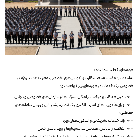
.
حوزه‌های فعالیت نماینده :
نماینده این مؤسسه، تحت نظارت و آموزش‌های تخصصی، مجاز به جذب پروژه در
خصوص ارائه خدمات در حوزه‌های زیر خواهند بود:
- 🔹 تأمین حفاظت و مراقبت از اماکن، شرکت‌ها و سازمان‌های خصوصی و دولتی
- 🔹 اجرای مأموریت‌های امنیت الکترونیک (نصب، پشتیبانی و پایش سامانه‌های
حفاظتی)
- 🔹 ارائه خدمات تشریفاتی و اسکورت‌های ویژه
- 🔹 حفاظت از مجالس، همایش‌ها، سمینارها و رویدادهای خاص
- 🔹 آموزش نیروهای حفاظتی و مراقبتی مطابق با استانداردهای مؤسسه