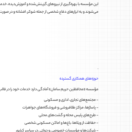
این مؤسسه با بهره‌گیری از نیروهای گزینش‌شده و آموزش‌دیده، خدمات
می‌شوند و به ابزارهای دفاع شخصی از جمله شوکر، افشانه و در صور
.
حوزه‌های همکاری گسترده
مؤسسه «محافظین حریم سامان» آمادگی دارد خدمات خود را در قالب قر
- مجتمع‌های تجاری، اداری و مسکونی
- پاساژها، مراکز طلافروشی و فروشگاه‌های جواهرات
- طرح‌های پلیس محله و گشت‌های محلی
- حفاظت از ویلاها، باغ‌ها و اماکن مسکونی شخصی
- شرکت‌ها و مؤسسات خصوصی و دولتی در سراسر کشور