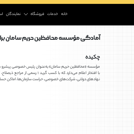
خانه
خدمات
فروشگاه
نمایندگان
اس
آمادگی مؤسسه محافظین حریم سامان برا
چکیده
مؤسسه «محافظین حریم سامان» به‌عنوان پلیس خصوصی پیشرو د
با افتخار اعلام می‌دارد که با کسب گرید 
نهادهای دولتی، شرکت‌های خصوصی، حراست‌ سازمان‌ها، اماکن حساس و 