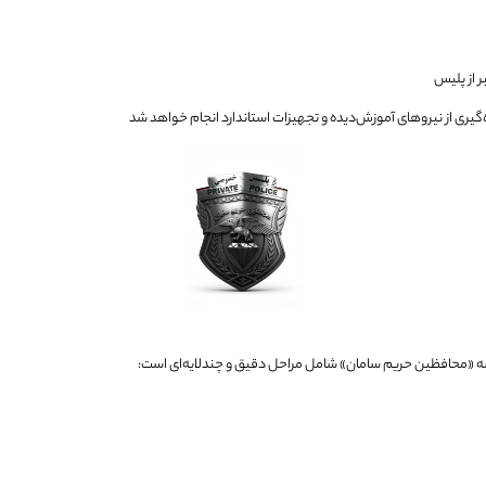
ر از پلیس
ه‌گیری از نیروهای آموزش‌دیده و تجهیزات استاندارد انجام خواهد شد
ه «محافظین حریم سامان» شامل مراحل دقیق و چندلایه‌ای است: