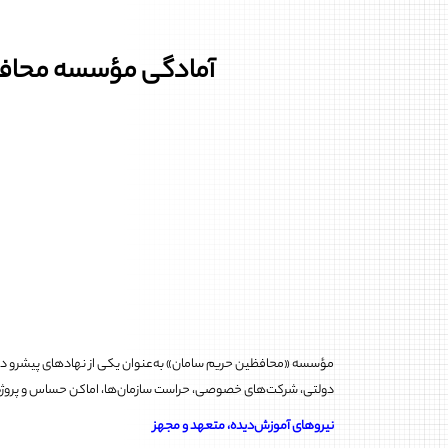
آمادگی مؤسسه محافظ
دولتی، شرکت‌های خصوصی، حراست‌ سازمان‌ها، اماکن حساس و پروژه‌ها
نیروهای آموزش‌دیده، متعهد و مجهز