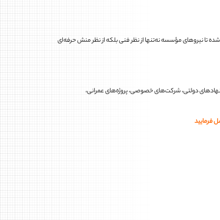
شده تا نیروهای مؤسسه نه‌تنها از نظر فنی بلکه از نظر منش حرفه‌ای
با نهادهای دولتی، شرکت‌های خصوصی، پروژه‌های عمرانی،
ل فرمایید