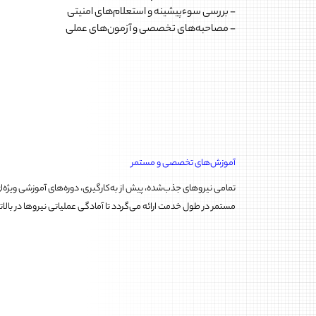
- بررسی سوءپیشینه و استعلام‌های امنیتی
- مصاحبه‌های تخصصی و آزمون‌های عملی
آموزش‌های تخصصی و مستمر
تمامی نیروهای جذب‌شده، پیش از به‌کارگیری، دوره‌های آموزشی ویژه‌
مستمر در طول خدمت ارائه می‌گردد تا آمادگی عملیاتی نیروها در با