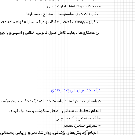
- بانک‌ها، وزارتخانه‌ها و ادارات دولتی
- تشریفات اداری، مراسم رسمی، مجامع و سمینارها
- برگزاری دوره‌های تخصصی حفاظت و مراقبت با ارائه گواهینامه معتب
این همکاری‌ها با رعایت کامل اصول قانونی، اخلاقی و امنیتی و با بهر
فرآیند جذب و ارزیابی چندمرحله‌ای
در راستای تضمین کیفیت و امنیت خدمات، فرآیند جذب نیرو در مؤسس
انجام تحقیقات میدانی از محل سکونت و سوابق فردی
- اخذ سفته و چک تضمینی
- معرفی ضامن معتبر
- انجام آزمایش‌های پزشکی، روان‌شناسی و ارزیابی جسمانی