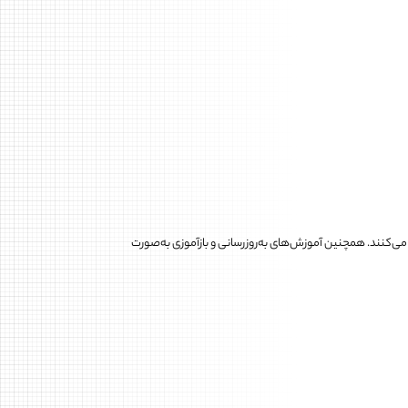
 می‌کنند. همچنین آموزش‌های به‌روزرسانی و بازآموزی به‌صورت