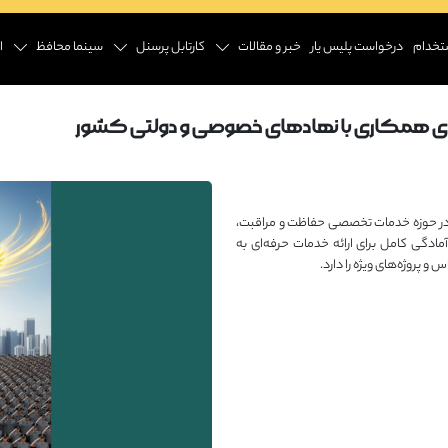
تخدام
درخواست پلیس یار
خبر و مقالات
کارتابل پرسنل
سینما محافظ
ا
ی همکاری با نهادهای خصوصی و دولتی کشور
ر حوزه خدمات تخصصی حفاظت و مراقبت،
۱ رسمی از مراجع ذیصلاح، آمادگی کامل برای ارائه خدمات حرفه‌ای به
پروژه‌های ویژه را دارد.