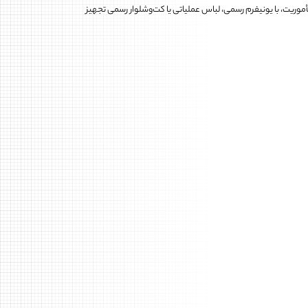
موریت، با یونیفرم رسمی، لباس عملیاتی یا کت‌وشلوار رسمی تجهیز