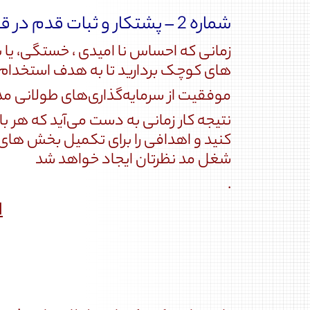
شماره 2 – پشتکار و ثبات قدم در قدم های کوچک برای بازی طولانی.
زمانی که احساس نا امیدی ، خستگی، یا 
های کوچک بردارید تا به هدف استخدام 
موفقیت از سرمایه‌گذاری‌های طولانی م
نتیجه کار زمانی به دست می‌آید که هر ب
کنید و اهدافی را برای تکمیل بخش های 
شغل مد نظرتان ایجاد خواهد شد
.
ا