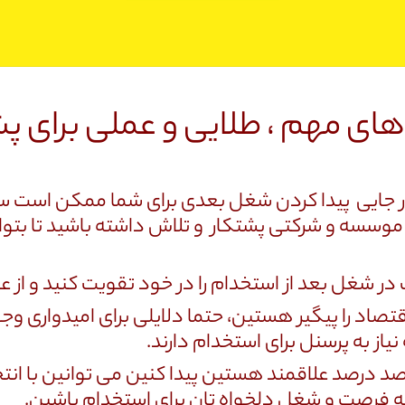
های مهم ، طلایی و عملی برای پش
 جایی پیدا کردن شغل بعدی برای شما ممکن است س
وسسه و شرکتی پشتکار و تلاش داشته باشید تا بتوانی
ر شغل بعد از استخدام را در خود تقویت کنید و از عهد
تصاد را پیگیر هستین، حتما دلایلی برای امیدواری وج
از به پرسنل برای استخدام دارند.
 صد درصد علاقمند هستین پیدا کنین می توانین با ا
به فرصت و شغل دلخواه تان برای استخدام باشین.