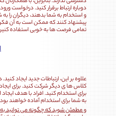
دسترسی ندارند. بنابراین، با همکارتان که
دوباره ارتباط برقرار کنید. درخواست ورو
و استخدام به شما بدهند، دیگران را به
پیشنهاد کنند که ممکن است به آن فکر نک
تمامی فرصت ها به خوبی استفاده کنین
ا
علاوه بر این، ارتباطات جدید ایجاد کنید. 
کلاس ها ی دیگر شرکت کنید. برای ایجاد 
برای استخدام کنید. افراد با هدف ایجاد
به شما برای استخدام آماده خواهند بود.
و مطمئن شوید که چگونه می توانید به دی