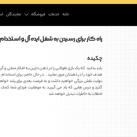
خانه
خدمات
فروشگاه
نمایندگان
اس
راه کار برای رسیدن به شغل ایده آل و استخدام
چکیده
باید بدانید که یک بازی طولانی را در ذهن دارین،به افکار منفی و گرک
هدف خود را در ذهنتان مرور نمایید. . در حال حاضر، برای استخدام 
نهایت نقش بزرگی خواهید داشت و به فرصت بعدی برای رشد خواهید 
گذرد و درس هایی که یاد می گیرید به موفقیت فردای شما کمک خ
لحظات به خاطرات تبدیل خواهد شد