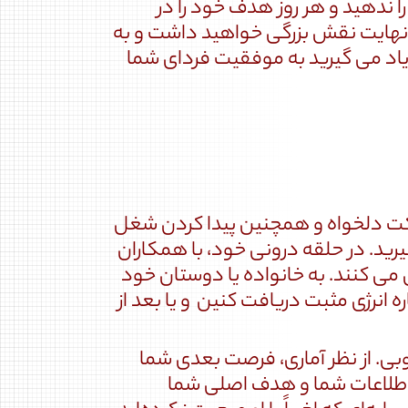
ا ندهید و هر روز هدف خود را در
در نهایت نقش بزرگی خواهید داشت و به
یاد می گیرید به موفقیت فردای شما
شرکت دلخواه و همچنین پیدا کردن شغل
ید. در حلقه درونی خود، با همکاران
می کنند. به خانواده یا دوستان خود
 انرژی مثبت دریافت کنین و یا بعد از
وبی. از نظر آماری، فرصت بعدی شما
به اطلاعات شما و هدف اصلی شما