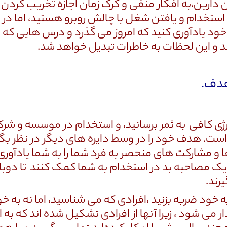
ن دارین،به افکار منفی و گرک زمان اجازه تخریب کردن ر
ای استخدام و یافتن شغل با چالش روبرو هستید، اما 
ود یادآوری کنید که امروز می گذرد و درس هایی که 
 و این لحظات به خاطرات تبدیل خواهد شد.
انرژی کافی به ثمر برسانید، و استخدام در موسسه و 
. هدف خود را در وسط دایره های دیگر در نظر بگیر
 مشارکت های منحصر به فرد شما را به شما یادآوری 
ز یک مصاحبه بد در استخدام به شما کمک کنند تا دوباره
رند.
خود ضربه بزنید ،افرادی که می شناسید، اما نه به خ
یدار می شود ، زیرا آنها از افرادی تشکیل شده اند که 