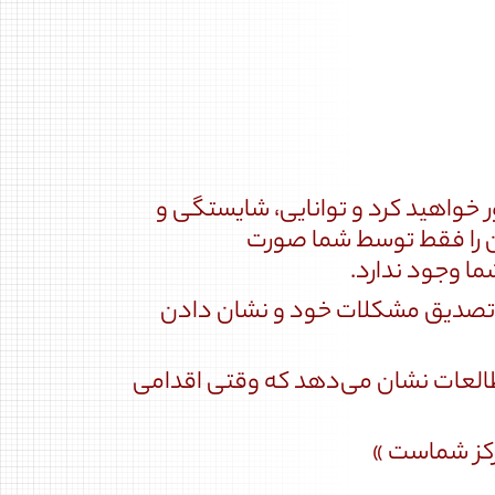
 خواهید کرد و توانایی، شایستگی و
ین را فقط توسط شما صورت
ما وجود ندارد.
، تصدیق مشکلات خود و نشان دادن
طالعات نشان می‌دهد که وقتی اقدامی
رکز شماست »