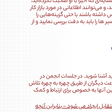
یه‌ای که اخیراً با او صحبت نکرده‌اید،
 می‌توانند اطلاعاتی در مورد بازار کار
اشته باشند یا حتی گزینه‌هایی را
ا را باید به دقت بررسی نمایید و از
جدید آشنا شوید. در جلسات انجمن در
اعت دیگران از طریق چهره به چهره تلاش
این آنها به خصوص برای ارتباط و کمک
قابل ایجاد می شود - بنابراین آنچه