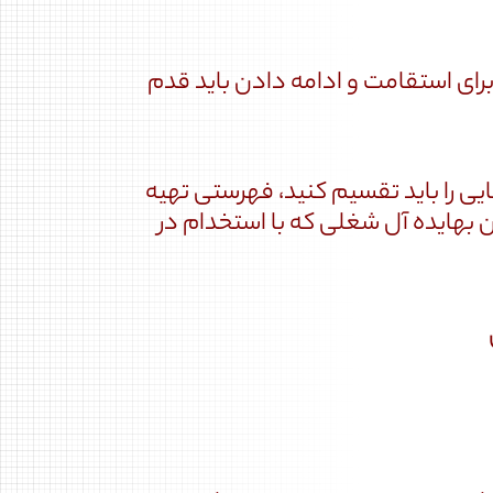
ای استقامت و ادامه دادن باید قدم
یی را باید تقسیم کنید، فهرستی تهیه
 بهایده آل شغلی که با استخدام در