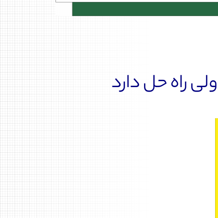
ی راه حل دارد