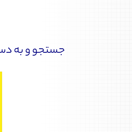
جستجو و به دست