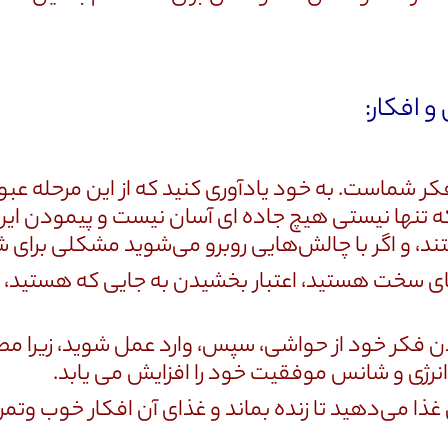
شماست. به خود یادآوری کنید که از این مرحله عبور
 که تنها نیستی هیچ جاده ای آسان نیست و پیمودن ا
ند، و اگر با چالش‌هایی روبرو می‌شوید مشکلی برای ش
ای سخت هستید، اعتبار بخشیدن به جایی که هستید
 فکر خود از حواشی، سپس، وارد عمل شوید، زیرا م
نرژی و شانس موفقیت خود را افزایش می‌ یابد.
ذا می‌دهید تا زنده بماند و غذای آن افکار خوب وتم