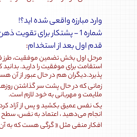
وارد مبارزه واقعی شده اید؟!
شماره 1 - پشتکار برای تقویت ذهن و افکار:
قدم اول بعد از استخدام
:
مرحل اول بخش تضمین موفقیت، طرز فکر 
استقامت برای موفقیت را دارید. بدانید
پذیرد.دیگران هم در حال عبور از آن هست
زمانی که در حال پشت سر گذاشتن روزه
ملایمت و مهربانی به خود لازم است.
یک نفس عمیق بکشید و پس از آزاد کردن
انجام می‌دهید ، اعتماد به نفس، سطح ا
افکار منفی مثل « گرگی هست که به آن غ