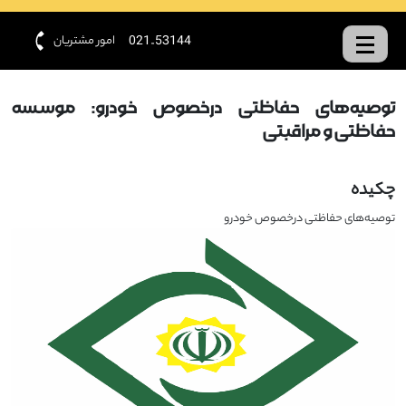
امور مشتریان
021-53144
توصیه‌های حفاظتی درخصوص خودرو: موسسه
حفاظتی و مراقبتی
چکیده
توصیه‌های حفاظتی درخصوص خودرو