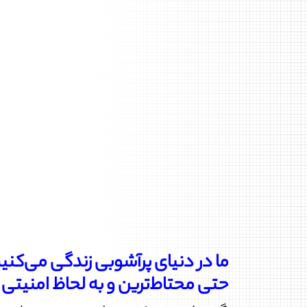
ما در دنیای پرآشوبی زندگی می‌کن
حتی محتاط‌ترین و به لحاظ امنیتی آ