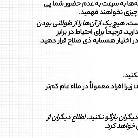
ها به سرعت به عدم حضور شما پی
ا چیزی نخواهند فهمید.
، هیچ یک از آن‌ها را از طولانی بودن
، ترجیحاً برای احتیاط در برابر
ر اختیار همسایه ذی صلاح قرار دهید.
یرا افراد معمولاً در ملاء عام کم‌تر
 دیگران بازگو نکنید. اطلاع دیگران از
 خواهد کرد
.