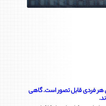
ی هر فردی قابل تصور است. گاهی
د.