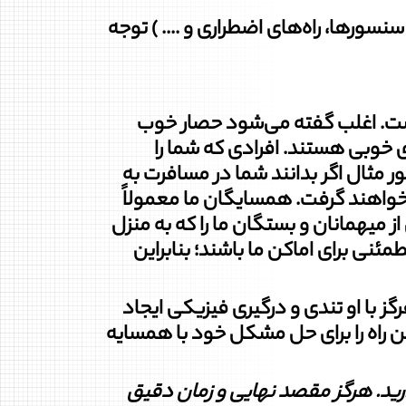
ها، راه‏‌های اضطراری و .... ) ‌توجه
است. اغلب گفته می‌شود حصار خوب
وبی هستند. افرادی که شما را
ر مثال اگر بدانند شما در مسافرت به
 خواهند گرفت. همسایگان ما معمولاً
ز میهمانان و بستگان ما را که به منزل
مئنی برای اماکن ما باشند؛ بنابراین
گز با او تندی و درگیری فیزیکی ایجاد
ن راه را برای حل مشکل خود با همسایه
ارید. هرگز مقصد نهایی و زمان دقیق