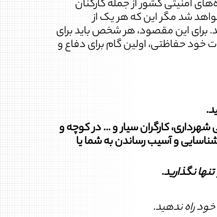
ای امنیتی کشور از جمله کارکنان
خواهد شد مگر این که هر یک از
. برای این مقصود، هر شخص باید برای
ات خود حفاظتی، اولین گام برای دفاع و
د
.
رداری، کارگران سیار و ... در کوچه و
ناسایی و آسیب رساندن به شما یا
تنها نگذارید
.
خود راه ندهید
.