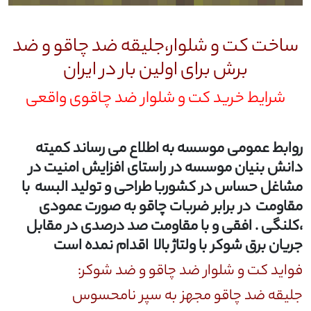
ساخت کت و شلوار،جلیقه ضد چاقو و ضد
برش برای اولین بار در ایران
شرایط خرید کت و شلوار ضد چاقوی واقعی
روابط عمومی موسسه به اطلاع می رساند کمیته
دانش بنیان موسسه در راستای افزایش امنیت در
مشاغل حساس در کشوربا طراحی و تولید البسه با
مقاومت در برابر ضربات چاقو به صورت عمودی
،کلنگی . افقی و با مقاومت صد درصدی در مقابل
جریان برق شوکر با ولتاژ بالا اقدام نمده است
فواید کت و شلوار ضد چاقو و ضد شوکر:
جلیقه ضد چاقو مجهز به سپر نامحسوس