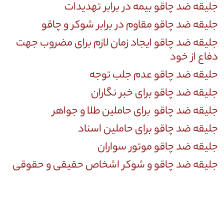
جلیقه ضد چاقو بیمه در برابر تهدیدات
جلیقه ضد چاقو مقاوم در برابر شوکر و چاقو
جلیقه ضد چاقو ایجاد زمان لازم برای مضروب جهت
دفاع از خود
حلیقه ضد چاقو عدم جلب توجه
جلیقه ضد چاقو برای خبر نگاران
جلیقه ضد چاقو برای حاملین طلا و جواهر
جلیقه ضد چاقو برای حاملین اسناد
جلیقه ضد چاقو موتور سواران
جلیقه ضد چاقو و شوکر اشخاص حقیقی و حقوقی