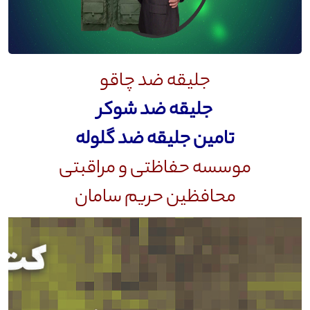
جلیقه ضد چاقو
جلیقه ضد شوکر
تامین جلیقه ضد گلوله
موسسه حفاظتی و مراقبتی
محافظین حریم سامان