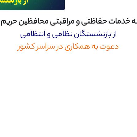
خدمات حفاظتی و مراقبتی محافظین حریم 
از بازنشستگان نظامی و انتظامی
دعوت به همکاری در سراسر کشور