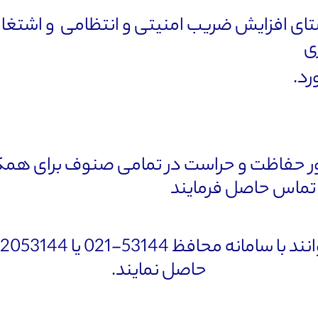
ی افزایش ضریب امنیتی و انتظامی و اشتغال 
ی
رد.
ور حفاظت و حراست در تمامی صنوف برای همکار
 تماس حاصل فرمایند
حاصل نمایند
.