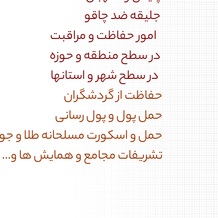
جلیقه ضد چاقو
امور حفاظت و مراقبت
در سطح منطقه و حوزه
در سطح شهر و استانها
حفاظت از گردشگران
حمل پول و پول رسانی
حمل و اسکورت مسلحانه طلا و جو
تشریفات مجامع و همایش ها و...