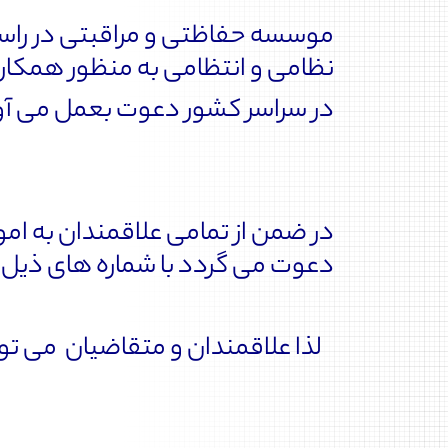
موسسه حفاظتی و مراقبتی در راستا
نظامی و انتظامی به منظور همکار
در سراسر کشور دعوت بعمل می آو
در ضمن از تمامی علاقمندان به ام
دعوت می گردد با شماره های ذیل