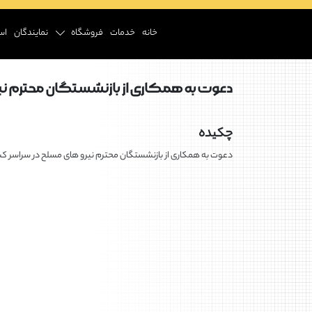
خانه
خدمات
فروشگاه
نمایندگان
اس
دعوت به همکاری از بازنشستگان محترم نی
چکیده
دعوت به همکاری از بازنشستگان محترم نیرو های مسلح در سراسر ک