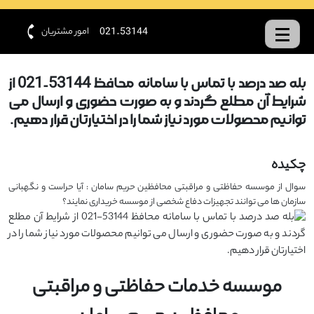
امور مشتریان
021-53144
بله صد درصد با تماس با سامانه محافظ 53144-021 از
شرایط آن مطلع گردند و به صورت حضوری و ارسال می
توانیم محصولات مورد نیاز شما را در اختیارتان قرار دهیم.
چکیده
سوال از موسسه حفاظتی و مراقبتی محافظین حریم سامان : آیا حراست و نگهبانی
سازمان ها می توانند تجهیزات دفاع شخصی از موسسه خریداری نمایند؟
موسسه خدمات حفاظتی و مراقبتی