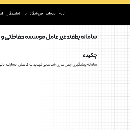
خانه
خدمات
فروشگاه
نمایندگان
اس
سامانه پدافند غیر عامل موسسه حفاظتی و 
چکیده
سامانه پیشگیری،ایمن سازی،شناسایی تهدیدات،کاهش خسارات جانی و