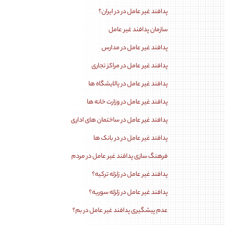
پدافند غیر عامل در در ایران؟
سازمان پدافند غیر عامل
پدافند غیر عامل در مدارس
پدافند غیر عامل در مراکز تجاری
پدافند غیر عامل در پالایشگاه ها
پدافند غیر عامل در وزارت خانه ها
پدافند غیر عامل در ساختمان های اداری
پدافند غیر عامل در در بانک ها
فرهنگ سازی پدافند غیر عامل در مردم
پدافند غیر عامل در زلزله ترکیه؟
پدافند غیر عامل در زلزله سوریه؟
عدم پیشگیری پدافند غیر عامل در بم؟