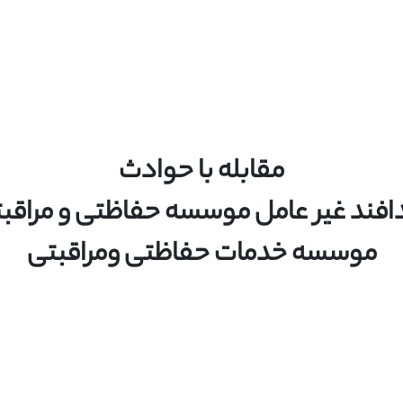
مقابله با حوادث
فند غیر عامل موسسه حفاظتی و مراقب
موسسه خدمات حفاظتی ومراقبتی