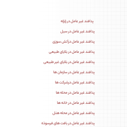
پدافند غیر عامل در زلزله
پدافند غیر عامل در سیل
پدافند غیر عامل درآتش سوزی
پدافند غیر عامل در بلایای طبیعی
پدافند غیر عامل در بلایای غیر طبیعی
پدافند غیر عامل در سازمان ها
پدافند غیر عامل درشرکت ها
پدافند غیر عامل در محله ها
پدافند غیر عامل در خانه ها
پدافند غیر عامل در محله هتل
پدافند غیر عامل در بافت های فرسوذه