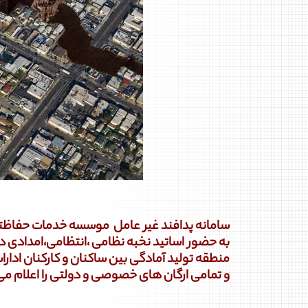
سامانه پدافند غیر عامل موسسه خدمات حفاظتی
به حضور اساتید نخبه نظامی ،انتظامی،امدادی
منطقه تولید آمادگی بین ساکنان و کارکنان ادار
و تمامی ارگان های خصوصی و دولتی را اعلام می