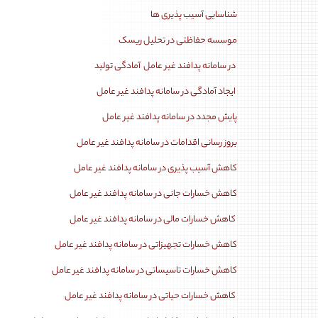
شناسایی آسیب پذیری ها
موسسه حفاظتی در تحلیل ریسک
در سامانه پدافند غیر عامل آمادگی تولید
ایجاد آمادگی در سامانه پدافند غیر عامل
پایش مجدد در سامانه پدافند غیر عامل
بروز رسانی اقدامات در سامانه پدافند غیر عامل
کاهش آسیب پذیری در سامانه پدافند غیر عامل
کاهش خسارات جانی در سامانه پدافند غیر عامل
کاهش خسارات مالی در سامانه پدافند غیر عامل
کاهش خسارات تجهیزاتی در سامانه پدافند غیر عامل
کاهش خسارات تاسیساتی در سامانه پدافند غیر عامل
کاهش خسارات حیاتی در سامانه پدافند غیر عامل