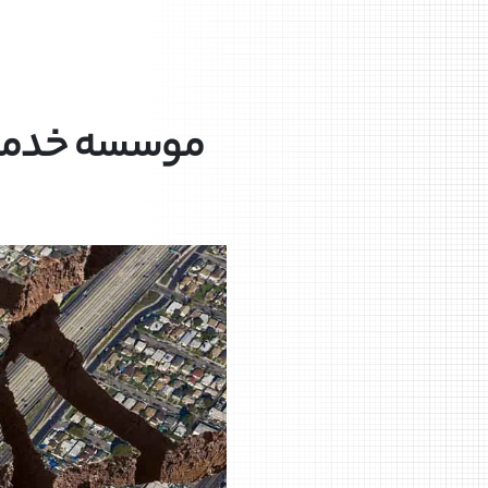
موسسه خدمات