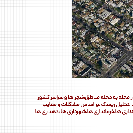
محله به محله مناطق،شهر ها و سراسر کشور
ت ،تحلیل ریسک ،بر اساس مشکلات و معایب
نداری ها،فرمانداری ها،شهرداری ها ،دهداری ها