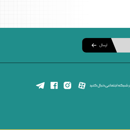
ارسال
 در شبکه اجتماعی دنبال کنید