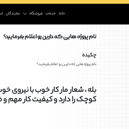
خانه
خدمات
فروشگاه
نمایندگان
اس
نام پروژه هایی که دارین رو اعلام بفرمایید؟
چکیده
نام پروژه هایی که دارین رو اعلام بفرمایید؟
بله ، شعار مار کار خوب با نیروی خ
کوچک را دارد و کیفیت کار مهم و 