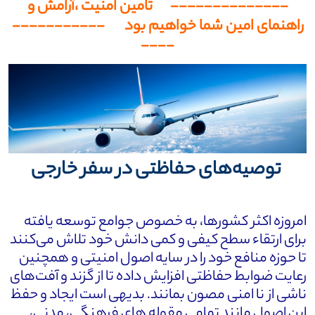
-------------- تامین امنیت ،آرامش و
راهنمای امین شما خواهیم بود -----------
----
توصیه‌های حفاظتی در سفر خارجی
امروزه اکثر کشورها، به خصوص جوامع توسعه یافته
برای ارتقاء سطح کیفی و کمی دانش خود تلاش می‌کنند
تا حوزه منافع خود را در سایه اصول امنیتی و همچنین
رعایت ضوابط حفاظتی افزایش داده تا از گزند و آفت‌های
ناشی از نا امنی مصون بمانند. بدیهی است ایجاد و حفظ
این اصول مانند تمامی مقوله های فرهنگی، مدنی،