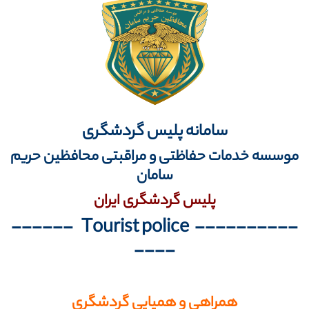
سامانه پلیس گردشگری
موسسه خدمات حفاظتی و مراقبتی محافظین حریم
سامان
پلیس گردشگری ایران
---------- Tourist police ------
----
همراهی و همپایی گردشگری