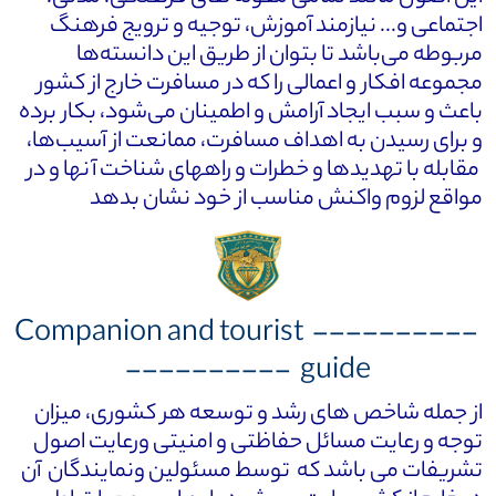
اجتماعی و... نیازمند آموزش، توجیه و ترویج فرهنگ
مربوطه می‌باشد تا بتوان از طریق این دانسته‌ها
مجموعه افکار و اعمالی را که در مسافرت خارج از کشور
باعث و سبب ایجاد آرامش و اطمینان می‌شود، بکار برده
و برای رسیدن به اهداف مسافرت، ممانعت از آسیب‌ها،
مقابله با تهدیدها و خطرات و راههای شناخت آنها و در
مواقع لزوم واکنش مناسب از خود نشان بدهد
---------- Companion and tourist
guide ----------
از جمله شاخص های رشد و توسعه هر کشوری، میزان
توجه و رعایت مسائل حفاظتی و امنیتی ورعایت اصول
تشریفات می باشد که توسط مسئولین ونمایندگان آن