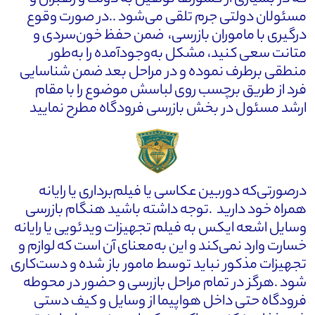
مسئولان دولتی جرم تلقی می‌شود ..در صورت وقوع
درگیری با ماموران بازرسی، ضمن حفظ خون‌سردی و
متانت سعی کنید، مشکل به‌وجودآمده را به‌طور
منطقی برطرف نموده و در مراحل بعد ضمن شناسایی
فرد از طریق برچسب روی لباسش موضوع را با مقام
ارشد مسئول در بخش بازرسی فرودگاه مطرح نمایید
درصورتی‌که دوربین عکاسی یا فیلم‌برداری یا رایانه
همراه خود دارید .توجه داشته باشید هنگام بازرسی
وسایل اشعه ایکس به فیلم تجهیزات ویدئویی یا رایانه
خسارت وارد نمی‌کند و این به‌معنای آن است که لوازم و
تجهیزات مذکور نباید توسط مامور باز شده و دست‌کاری
شود .هرگز در تمام مراحل بازرسی و حضور در محوطه
فرودگاه حتی داخل هواپیما از وسایل و کیف دستی