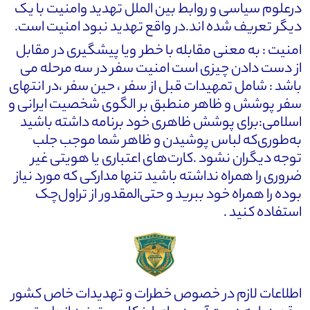
درعلوم سیاسی و روابط بین الملل تهدید وامنیت با یک
دیگر تعریف شده اند.در واقع تهدید نبود امنیت است.
امنیت : به معنی مقابله با خطر ویا پیشگیری در مقابل
از دست دادن چیزی است امنیت سفر در سه مرحله می
باشد : شامل تمهیدات قبل از سفر ، حین سفر ،در انتهای
سفر پوشش و ظاهر منطبق بر الگوی شخصیت ایرانی و
اسلامی:برای پوشش ظاهری خود برنامه داشته باشید
به‌طوری‌که لباس پوشیدن و ظاهر شما موجب جلب
توجه دیگران نشود .کارت‌های اعتباری یا هویتی غیر
ضروری را همراه نداشته باشید تنها مدارکی که مورد نیاز
بوده را همراه خود ببرید و حتی‌المقدور از تراول‌چک
استفاده کنید .
اطلاعات لازم در خصوص خطرات و تهدیدات خاص کشور