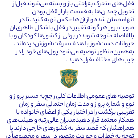
قفل‌های متحرک به‌راحتی باز و بسته می‌شوندقبل‌از
تحویل چمدان‌ها به قسمت بار از قفل بودن
آنهامطمئن شده و از آن‌ها عکس تهیه کنید، تا در
صورت بروز هر گونه تغییر در قفل یا شکل ظاهری ان
بلافاصله متوجه شویددر برخی از کشورها کودکان و یا
حیوانات دست‌آموز با هدف سرقت آموزش‌دیده‌اند ،
به‌همین‌منظور توصیه می‌شود پول‌های خود را در
جیب‌های مختلف قرار دهید .
توصیه های عمومی:اطلاعات کلی راجع‌به مسیر پرواز و
نوع و شماره پرواز و مدت زمان احتمالی سفر و زمان
تقریبی برگشت را در اختیار یکی از اعضای خانواده یا
همکار معتمد قرار دهیدمدیران عالی‌رتبه و هیئت‌های
همراهشان که قصد سفر به کشورهای خارجی دارند با
توجه به خطرات و حوادث متصور در سفر و مخصوصاً در