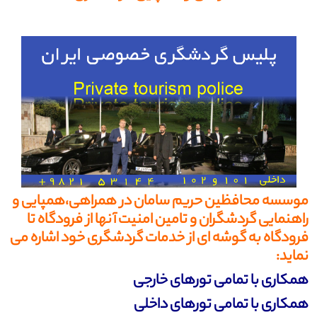
موسسه محافظین حریم سامان در همراهی،همپایی و
راهنمایی گردشگران و تامین امنیت آنها از فرودگاه تا
فرودگاه به گوشه ای از خدمات گردشگری خود اشاره می
نماید:
همکاری با تمامی تورهای خارجی
همکاری با تمامی تورهای داخلی