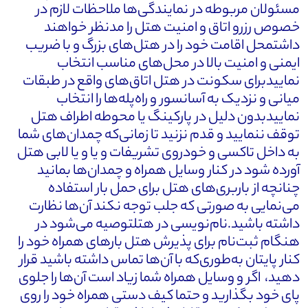
مسئولان مربوطه در نمایندگی‌ها ملاحظات لازم در
خصوص رزرو اتاق و امنیت هتل را مدنظر خواهند
داشتمحل اقامت خود را در هتل‌های بزرگ و با ضریب
ایمنی و امنیت بالا در محل‌های مناسب انتخاب
نماییدبرای سکونت در هتل اتاق‌های واقع در طبقات
میانی و نزدیک به آسانسور و راه‌پله‌ها را انتخاب
نماییدبدون دلیل در پارکینگ یا محوطه اطراف هتل
توقف ننمایید و قدم نزنید تا زمانی‌که چمدان‌های شما
به داخل تاکسی و خودروی تشریفات و یا و یا لابی هتل
آورده شود در کنار وسایل همراه و چمدان‌ها بمانید
چنانچه از باربری‌های هتل برای حمل بار استفاده
می‌نمایی به صورتی که جلب توجه نکند آن‌ها نظارت
داشته باشید.نام‌نویسی در هتلتوصیه می‌شود در
هنگام ثبت‌نام برای پذیرش هتل بارهای همراه خود را
کنار پایتان به‌طوری‌که با آن‌ها تماس داشته باشید قرار
دهید، اگر و وسایل همراه شما زیاد است آن‌ها را جلوی
پای خود بگذارید و حتما کیف دستی همراه خود را روی