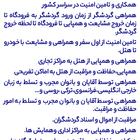
همکاری و تامین امنیت در سراسر کشور
همراهی گردشگر از زمان ورود گردشگر به فرودگاه تا
زمان خروج مشایعت و همپایی تا فرودگاه تا لحظه خروج
گردشگر.
تامین امنیت از اول سفر و همراهی و مشایعت با خودرو
تا هتل
.
همراهی و همپایی از هتل به مراکز تجاری
همپایی،حفاظت و مراقبت از هتل به اماکن تفریحی
همراهی توسط آقایان و بانوان مجرب و تسلط به زبان
خارجی انگلیسی،فرانسوی،ترکی ،روسی و...
همراهی توسط آقایان و بانوان مجرب و تسلط به امور
حفاظت و مراقبت.
مراقبت از اموال و اسناد گردشگران.
همراهی و همپایی به مراکز اداری وهمایش ها.